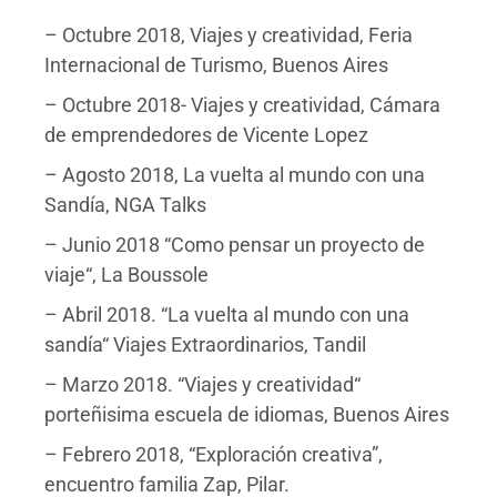
– Octubre 2018, Viajes y creatividad, Feria
Internacional de Turismo, Buenos Aires
– Octubre 2018- Viajes y creatividad, Cámara
de emprendedores de Vicente Lopez
– Agosto 2018, La vuelta al mundo con una
Sandía, NGA Talks
– Junio 2018 “Como pensar un proyecto de
viaje“, La Boussole
– Abril 2018. “La vuelta al mundo con una
sandía“ Viajes Extraordinarios, Tandil
– Marzo 2018. “Viajes y creatividad“
porteñisima escuela de idiomas, Buenos Aires
– Febrero 2018, “Exploración creativa”,
encuentro familia Zap, Pilar.