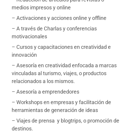
medios impresos y online
– Activaciones y acciones online y offline
– A través de Charlas y conferencias
motivacionales
– Cursos y capacitaciones en creatividad e
innovación
– Asesoría en creatividad enfocada a marcas
vinculadas al turismo, viajes, o productos
relacionados a los mismos.
– Asesoría a emprendedores
– Workshops en empresas y facilitación de
herramientas de generación de ideas
– Viajes de prensa y blogtrips, o promoción de
destinos.