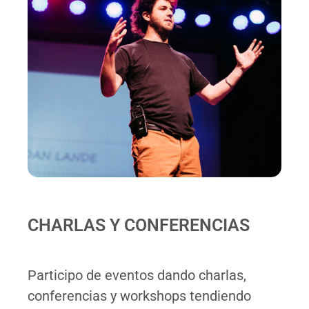
CHARLAS Y CONFERENCIAS
Participo de eventos dando charlas,
conferencias y workshops tendiendo