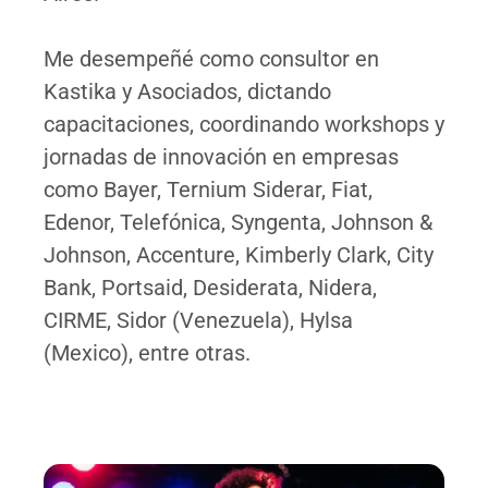
Me desempeñé como consultor en
Kastika y Asociados, dictando
capacitaciones, coordinando workshops y
jornadas de innovación en empresas
como Bayer, Ternium Siderar, Fiat,
Edenor, Telefónica, Syngenta, Johnson &
Johnson, Accenture, Kimberly Clark, City
Bank, Portsaid, Desiderata, Nidera,
CIRME, Sidor (Venezuela), Hylsa
(Mexico), entre otras.