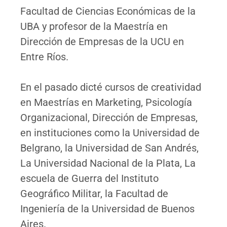
Facultad de Ciencias Económicas de la
UBA y profesor de la Maestría en
Dirección de Empresas de la UCU en
Entre Ríos.
En el pasado dicté cursos de creatividad
en Maestrías en Marketing, Psicología
Organizacional, Dirección de Empresas,
en instituciones como la Universidad de
Belgrano, la Universidad de San Andrés,
La Universidad Nacional de la Plata, La
escuela de Guerra del Instituto
Geográfico Militar, la Facultad de
Ingeniería de la Universidad de Buenos
Aires.