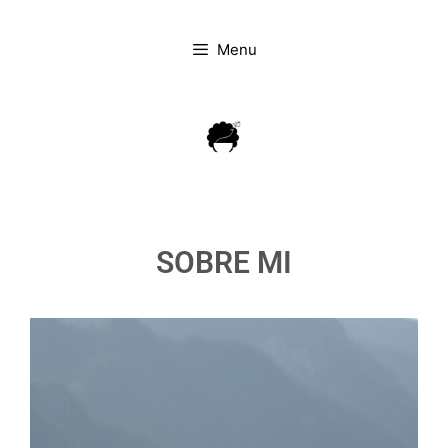
Menu
SOBRE MI