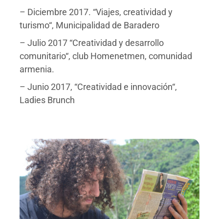
– Diciembre 2017. “Viajes, creatividad y
turismo“, Municipalidad de Baradero
– Julio 2017 “Creatividad y desarrollo
comunitario“, club Homenetmen, comunidad
armenia.
– Junio 2017, “Creatividad e innovación“,
Ladies Brunch