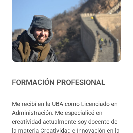
FORMACIÓN PROFESIONAL
Me recibí en la UBA como Licenciado en
Administración. Me especialicé en
creatividad actualmente soy docente de
la materia Creatividad e Innovación en la