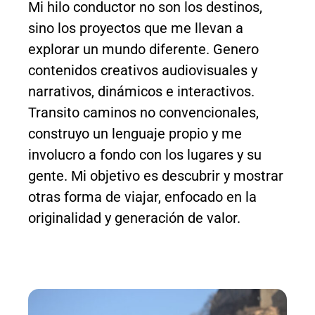
Mi hilo conductor no son los destinos,
sino los proyectos que me llevan a
explorar un mundo diferente. Genero
contenidos creativos audiovisuales y
narrativos, dinámicos e interactivos.
Transito caminos no convencionales,
construyo un lenguaje propio y me
involucro a fondo con los lugares y su
gente. Mi objetivo es descubrir y mostrar
otras forma de viajar, enfocado en la
originalidad y generación de valor.