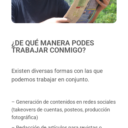
¿DE QUÉ MANERA PODES
TRABAJAR CONMIGO?
Existen diversas formas con las que
podemos trabajar en conjunto.
– Generación de contenidos en redes sociales
(takeovers de cuentas, posteos, producción
fotográfica)
– Redacción de artículos para revistas o