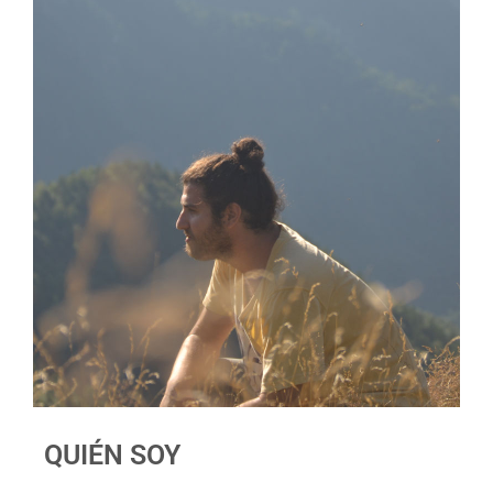
QUIÉN SOY