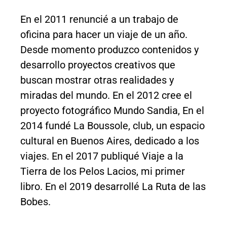
En el 2011 renuncié a un trabajo de
oficina para hacer un viaje de un año.
Desde momento produzco contenidos y
desarrollo proyectos creativos que
buscan mostrar otras realidades y
miradas del mundo. En el 2012 cree el
proyecto fotográfico Mundo Sandia, En el
2014 fundé La Boussole, club, un espacio
cultural en Buenos Aires, dedicado a los
viajes. En el 2017 publiqué Viaje a la
Tierra de los Pelos Lacios, mi primer
libro. En el 2019 desarrollé La Ruta de las
Bobes.